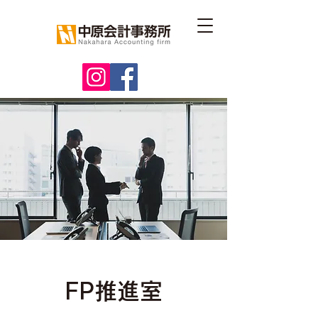
FP推進室