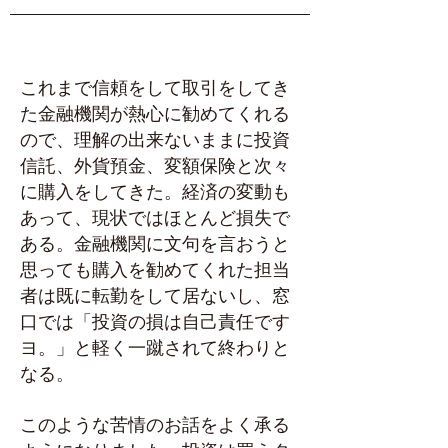
これまで信頼をして取引をしてき
た金融機関が熱心に勧めてくれる
ので、理解の出来ないままに投資
信託、外貨預金、変額保険と次々
に購入をしてきた。経済の変動も
あって、現状ではほとんど損失で
ある。金融機関に文句を言おうと
思っても購入を勧めてくれた担当
者は既に転勤をして居ないし、窓
口では「投資の損は自己責任です
ヨ。」と軽く一蹴されて終わりと
なる。
このような苦情のお話をよく承る