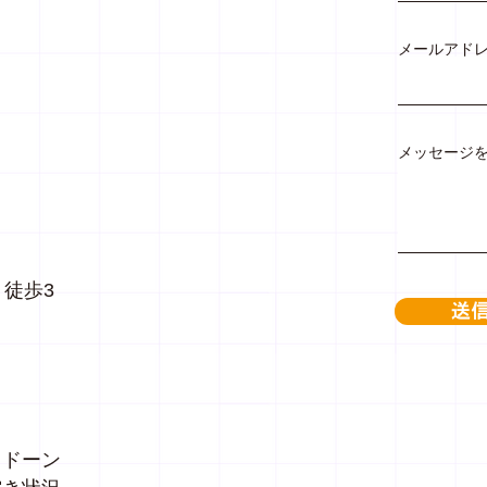
メールアド
メッセージ
 徒歩3
送
・ドーン